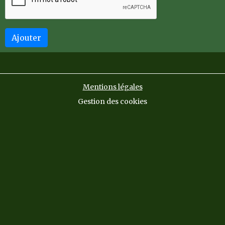
Ajouter
Mentions légales
Gestion des cookies