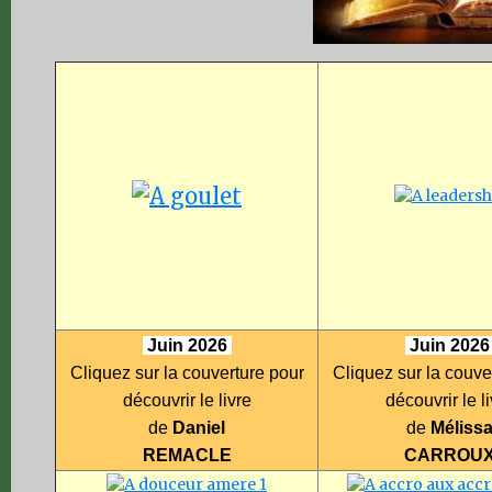
Juin 2026
Juin 202
Cliquez sur la couverture pour
Cliquez sur la couve
découvrir le livre
découvrir le l
de
Daniel
de
Méliss
REMACLE
CARROU