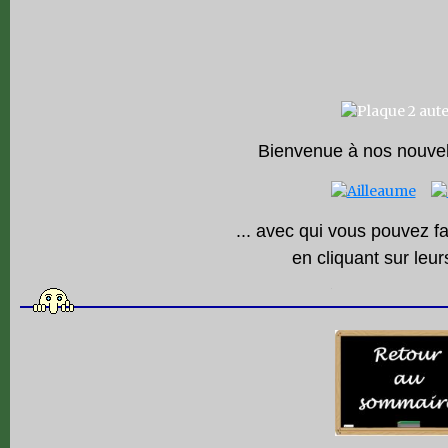
Bienvenue à nos nouvell
... avec qui vous pouvez f
en cliquant sur leurs