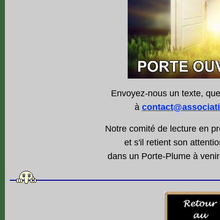
Envoyez-nous un texte, quel
à
contact@associati
Notre comité de lecture en p
et s'il retient son attenti
dans un Porte-Plume à venir 