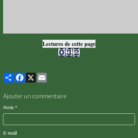
Lectures de cette page
Partager
Facebook
X
Email
Ajouter un commentaire
Nom
E-mail