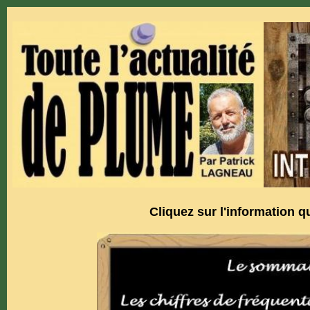
Cliquez sur l'information qu