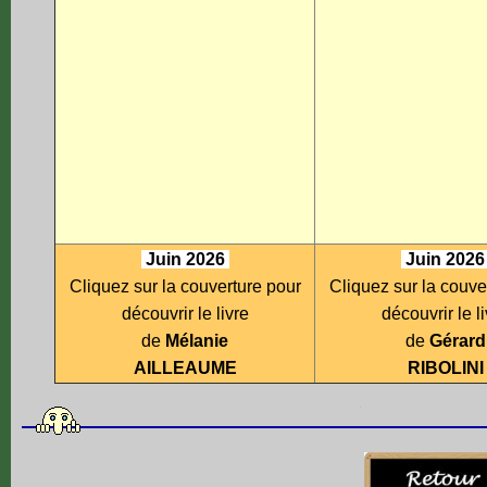
Juin 2026
Juin 202
Cliquez sur la couverture pour
Cliquez sur la couve
découvrir le livre
découvrir le l
de
Mélanie
de
Gérard
AILLEAUME
RIBOLINI