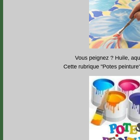
Vous peignez ? Huile, aqua
Cette rubrique "Potes peinture"