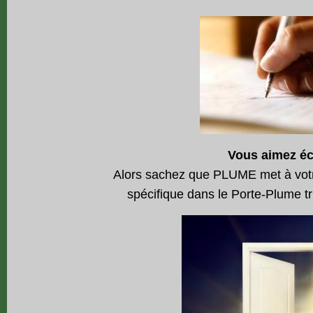
Vous aimez éc
Alors sachez que PLUME met à votre
spécifique dans le Porte-Plume tri