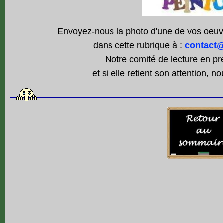
Envoyez-nous la photo d'une de vos oeuv
dans cette rubrique à :
contact@
Notre comité de lecture en 
et si elle retient son attention, 