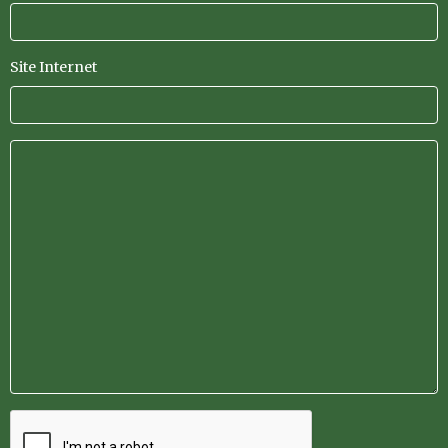
Site Internet