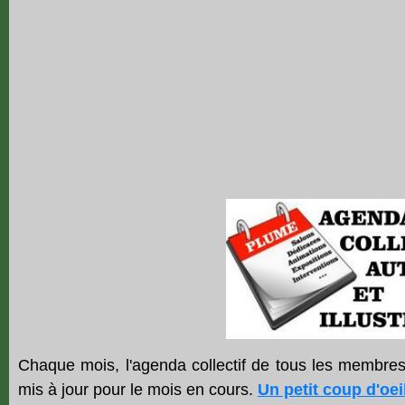
Chaque mois, l'agenda collectif de tous les membre
mis à jour pour le mois en cours.
Un petit coup d'oei