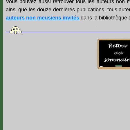
Vous pouvez aussi retrouver tous les auteurs non me
ainsi que les douze dernières publications, tous au
auteurs non meusiens invités
dans
la bibliothèque 