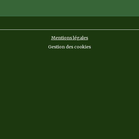
Mentions légales
Gestion des cookies