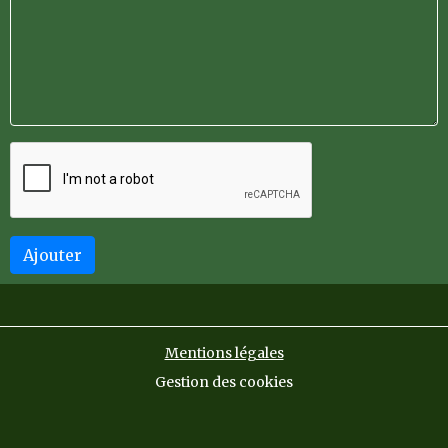
Ajouter
Mentions légales
Gestion des cookies