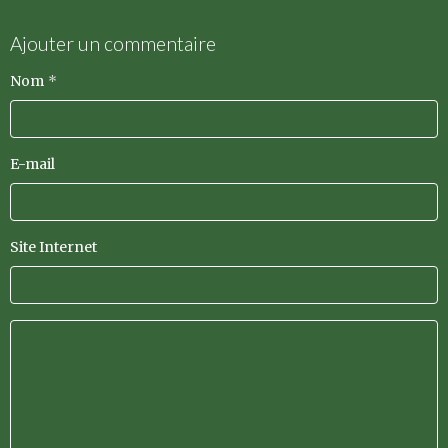
Ajouter un commentaire
Nom
E-mail
Site Internet