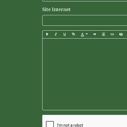
Site Internet