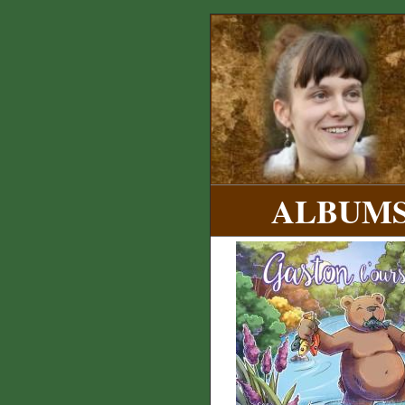
ALBUMS 