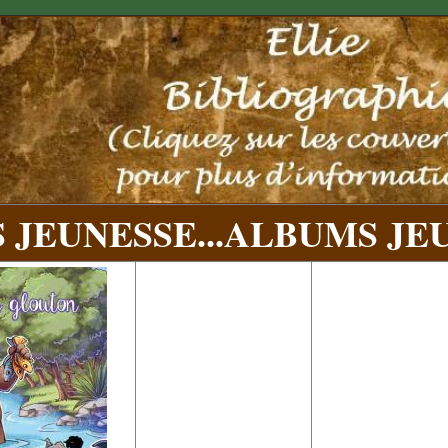
JEUNESSE...
ALBUMS JEU