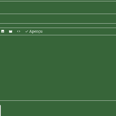
Aperçu