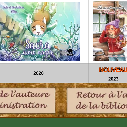
2020
2023