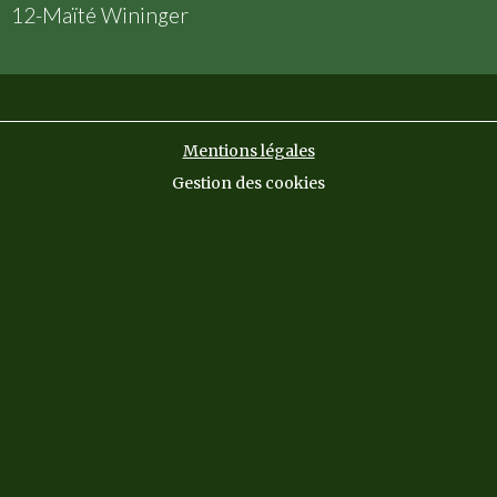
12-Maïté Wininger
Mentions légales
Gestion des cookies