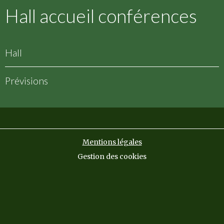
Hall accueil conférences
Hall
Prévisions
Mentions légales
Gestion des cookies