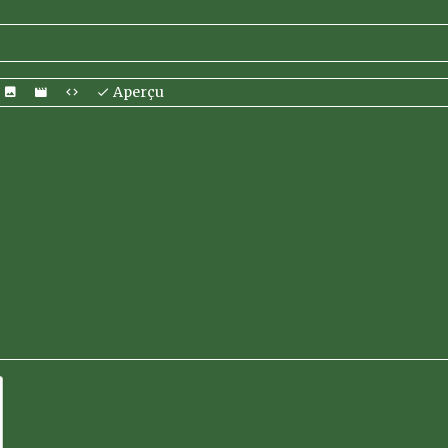
Aperçu