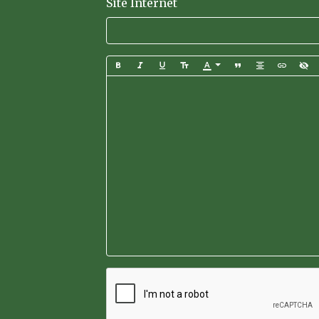
Site Internet