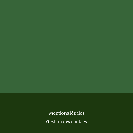
Mentions légales
Gestion des cookies