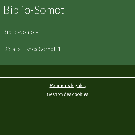
Biblio-Somot
Biblio-Somot-1
Détails-Livres-Somot-1
Mentions légales
Gestion des cookies