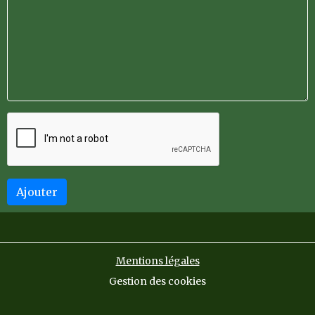
Ajouter
Mentions légales
Gestion des cookies