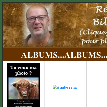
ALBUMS...
ALBUMS..