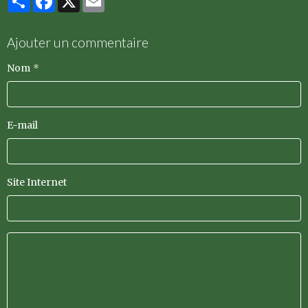
Ajouter un commentaire
Nom
E-mail
Site Internet