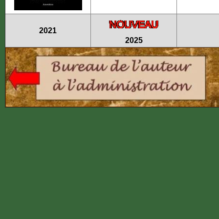
2021
2025