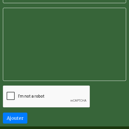
Ajouter