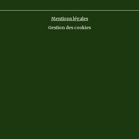
Mentions légales
Gestion des cookies