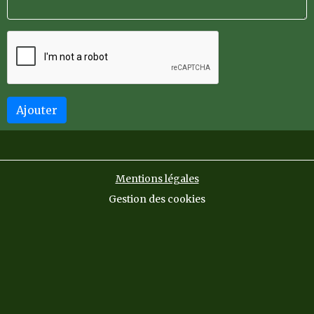
Ajouter
Mentions légales
Gestion des cookies