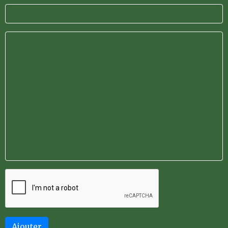
Ajouter