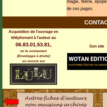
magie, féérie, épopé
de ces pages.
CONTA
Acquisition de l'ouvrage en
téléphonant à l'auteur au
06.83.01.53.81,
Son site
en le contactant
(Enveloppe à droite)
ou encore sur