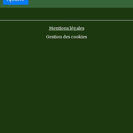
Mentions légales
Gestion des cookies