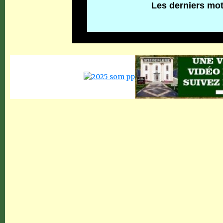
Les derniers mo