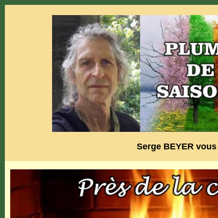
Serge BEYER vous p