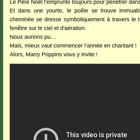
Le Père Noël l’emprunte toujours pour pénétrer dan
Et dans une yourte, le poêle se trouve immuabl
cheminée se dresse symboliquement à travers le to
fenêtre sur le ciel et d'aération.
Nous aurions pu…
Mais, mieux vaut commencer l’année en chantant !
Alors, Marry Poppins vous y invite !