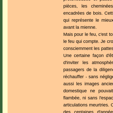
pièces, les cheminées
encadrées de bois. Cett
qui représente le mieux
avant la mienne.
Mais pour le feu, c'est t
le feu qui compte. Je cr
consciemment les pattes 
Une certaine façon d'ê
d'inviter les atmosph
passagers de la diligen
réchauffer - sans néglige
aussi les images ancien
domestique ne pouvait
flambée, ni sans l'espac
articulations meurtries.
des centaines d'année