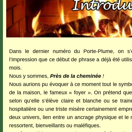
Dans le dernier numéro du Porte-Plume, on s’ét
l’impression que ce début de phrase a déjà été utilis
mois.
Nous y sommes,
Près de la cheminée
!
Nous aurions pu évoquer à ce moment tout le symboli
de la maison, le fameux « foyer ». On prétend que
selon qu’elle s’élève claire et blanche ou se train
hospitalière ou une triste misère certainement empre
deux univers, lien entre un ancrage physique et le m
ressortent, bienveillants ou maléfiques.