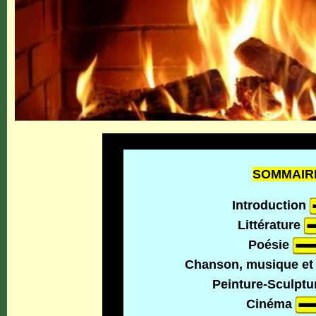
SOMMAIR
Introduction
Littérature
Poésie
Chanson, musique et
Peinture-Sculpt
Cinéma