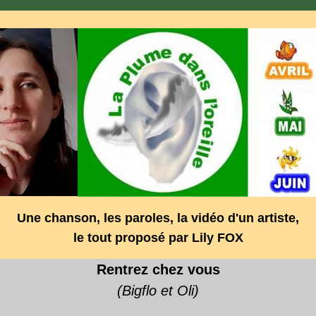
Une chanson, les paroles, la vidéo d'un artiste,
le tout proposé par
Lily FOX
Rentrez chez vous
(Bigflo et Oli)