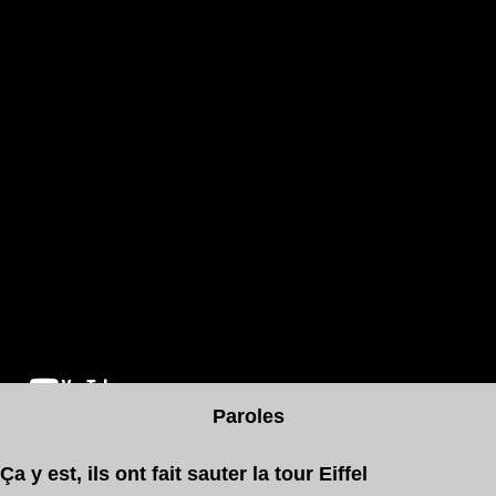
Paroles
t, ils ont fait sauter la tour Eiffel