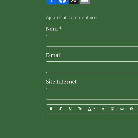
Ajouter un commentaire
Nom
E-mail
Site Internet