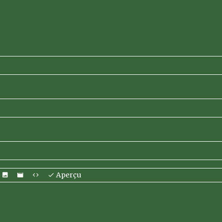
Aperçu