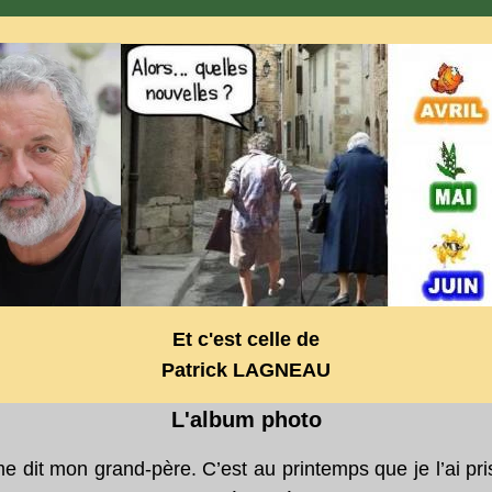
Et c'est celle de
Patrick LAGNEAU
L'album photo
e dit mon grand-père. C’est au printemps que je l’ai prise