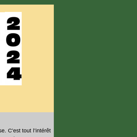
. C’est tout l’intérêt