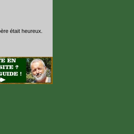
père était heureux.