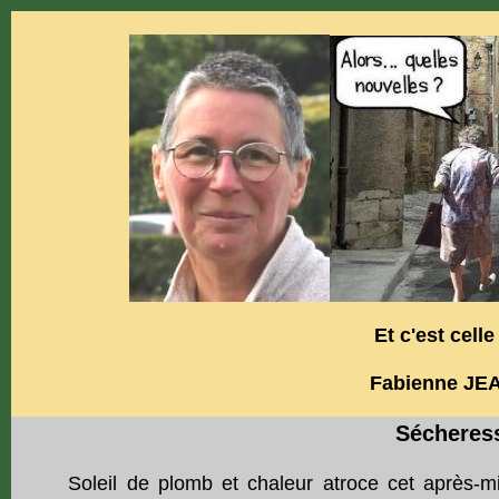
Et c'est celle 
Fabienne JE
Sécheres
Soleil de plomb et chaleur atroce cet après-mid