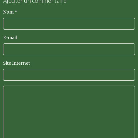
Ajouter un commentaire
Nom
E-mail
Site Internet