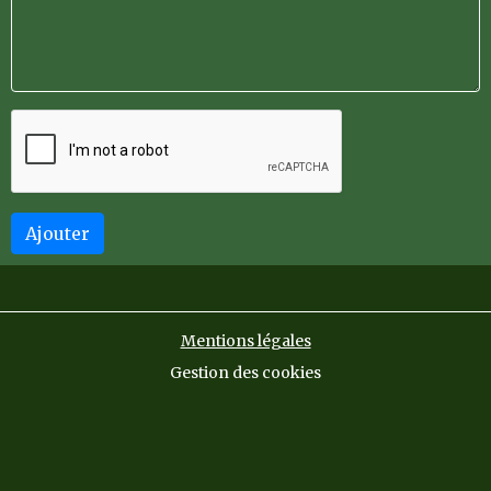
Ajouter
Mentions légales
Gestion des cookies