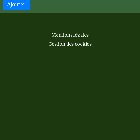
Ajouter
Mentions légales
Gestion des cookies