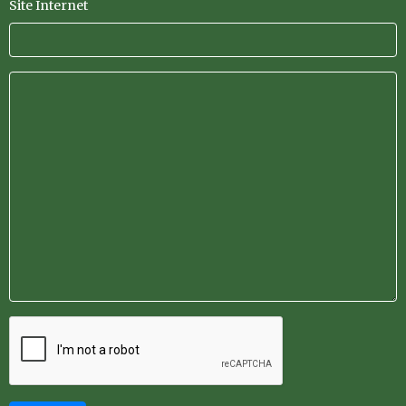
Site Internet