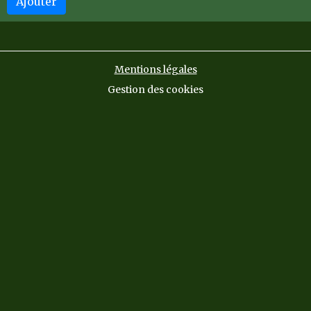
Ajouter
Mentions légales
Gestion des cookies