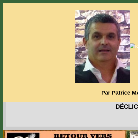
Par Patrice 
DÉCLIC