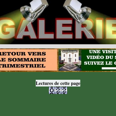
Lectures de cette page