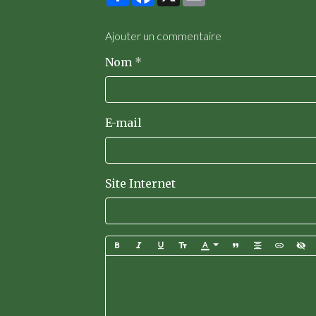
Ajouter un commentaire
Nom
E-mail
Site Internet