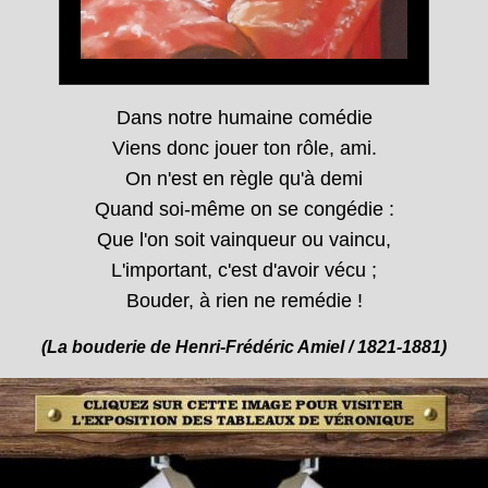
Dans notre humaine comédie
Viens donc jouer ton rôle, ami.
On n'est en règle qu'à demi
Quand soi-même on se congédie :
Que l'on soit vainqueur ou vaincu,
L'important, c'est d'avoir vécu ;
Bouder, à rien ne remédie !
(La bouderie de Henri-Frédéric Amiel / 1821-1881)