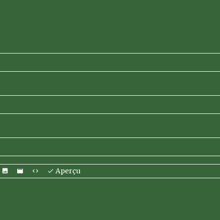
Aperçu