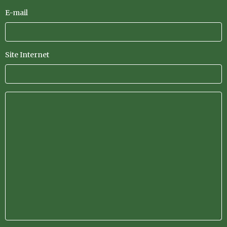
E-mail
Site Internet