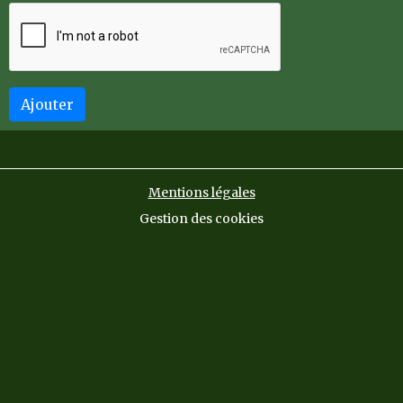
Ajouter
Mentions légales
Gestion des cookies