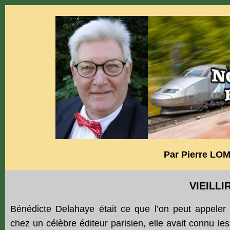
Par Pierre L
VIEILLI
Bénédicte Delahaye était ce que l’on peut appeler u
chez un célèbre éditeur parisien, elle avait connu le