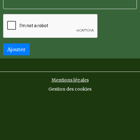
Ajouter
Mentions légales
Gestion des cookies