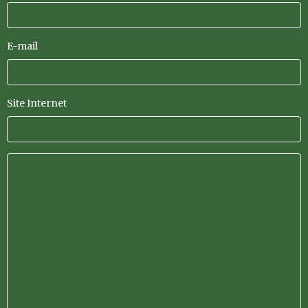
E-mail
Site Internet