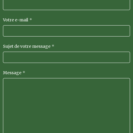
Votre e-mail
Sujet de votre message
Message