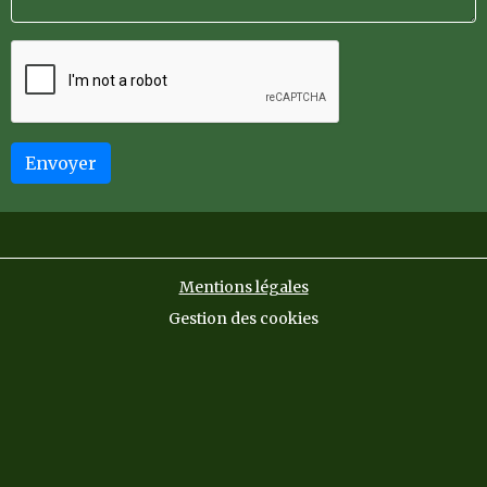
Envoyer
Mentions légales
Gestion des cookies