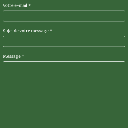
Votre e-mail
Sujet de votre message
Message