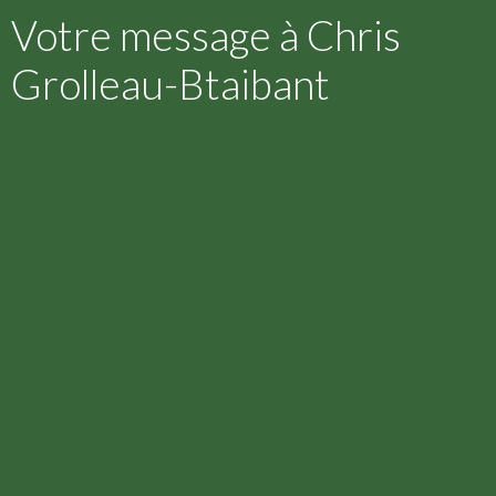
Votre message à Chris
Grolleau-Btaibant