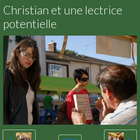
Christian et une lectrice
potentielle